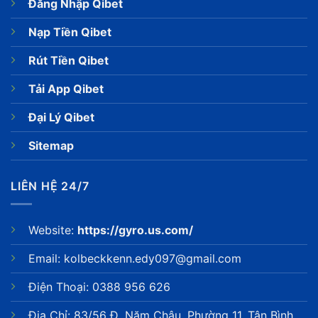
Đăng Nhập Qibet
Nạp Tiền Qibet
Rút Tiền Qibet
Tải App Qibet
Đại Lý Qibet
Sitemap
LIÊN HỆ 24/7
Website:
https://gyro.us.com/
Email: kolbeckkenn.edy097@gmail.com
Điện Thoại: 0388 956 626
Địa Chỉ: 83/56 Đ. Năm Châu, Phường 11, Tân Bình,