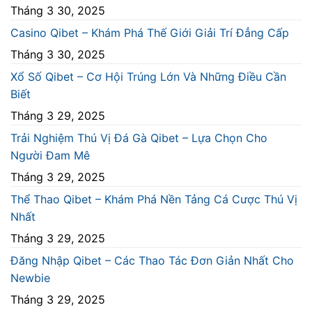
Tháng 3 30, 2025
Casino Qibet – Khám Phá Thế Giới Giải Trí Đẳng Cấp
Tháng 3 30, 2025
Xổ Số Qibet – Cơ Hội Trúng Lớn Và Những Điều Cần
Biết
Tháng 3 29, 2025
Trải Nghiệm Thú Vị Đá Gà Qibet – Lựa Chọn Cho
Người Đam Mê
Tháng 3 29, 2025
Thể Thao Qibet – Khám Phá Nền Tảng Cá Cược Thú Vị
Nhất
Tháng 3 29, 2025
Đăng Nhập Qibet – Các Thao Tác Đơn Giản Nhất Cho
Newbie
Tháng 3 29, 2025