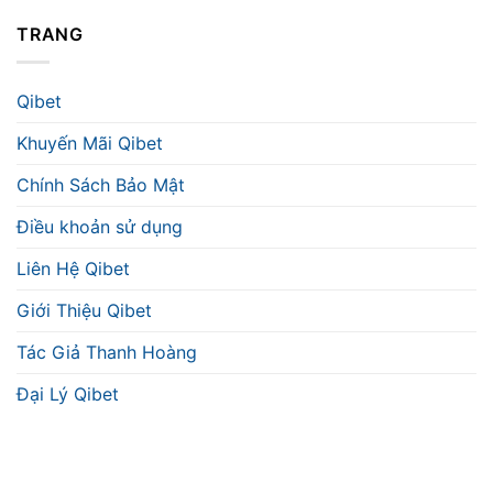
TRANG
Qibet
Khuyến Mãi Qibet
Chính Sách Bảo Mật
Điều khoản sử dụng
Liên Hệ Qibet
Giới Thiệu Qibet
Tác Giả Thanh Hoàng
Đại Lý Qibet