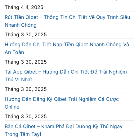
Tháng 4 4, 2025
Rút Tiền Qibet – Thông Tin Chi Tiết Về Quy Trình Siêu
Nhanh Chóng
Tháng 3 30, 2025
Hướng Dẫn Chi Tiết Nạp Tiền Qibet Nhanh Chóng Và
An Toàn
Tháng 3 30, 2025
Tải App Qibet – Hướng Dẫn Chi Tiết Để Trải Nghiệm
Thú Vị Nhất
Tháng 3 30, 2025
Hướng Dẫn Đăng Ký Qibet Trải Nghiệm Cá Cược
Online
Tháng 3 30, 2025
Bắn Cá Qibet – Khám Phá Đại Dương Kỳ Thú Ngay
Trong Tầm Tay!