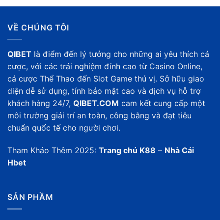
VỀ CHÚNG TÔI
QIBET
là điểm đến lý tưởng cho những ai yêu thích cá
cược, với các trải nghiệm đỉnh cao từ Casino Online,
cá cược Thể Thao đến Slot Game thú vị. Sở hữu giao
diện dễ sử dụng, tính bảo mật cao và dịch vụ hỗ trợ
khách hàng 24/7,
QIBET.COM
cam kết cung cấp một
môi trường giải trí an toàn, công bằng và đạt tiêu
chuẩn quốc tế cho người chơi.
Tham Khảo Thêm 2025:
Trang chủ K88
–
Nhà Cái
Hbet
SẢN PHẦM