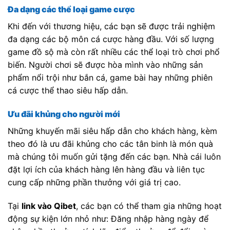
Đa dạng các thể loại game cược
Khi đến với thương hiệu, các bạn sẽ được trải nghiệm
đa dạng các bộ môn cá cược hàng đầu. Với số lượng
game đồ sộ mà còn rất nhiều các thể loại trò chơi phổ
biến. Người chơi sẽ được hòa mình vào những sản
phẩm nổi trội như bắn cá, game bài hay những phiên
cá cược thể thao siêu hấp dẫn.
Ưu đãi khủng cho người mới
Những khuyến mãi siêu hấp dẫn cho khách hàng, kèm
theo đó là ưu đãi khủng cho các tân binh là món quà
mà chúng tôi muốn gửi tặng đến các bạn. Nhà cái luôn
đặt lợi ích của khách hàng lên hàng đầu và liên tục
cung cấp những phần thưởng với giá trị cao.
Tại
link vào Qibet
, các bạn có thể tham gia những hoạt
động sự kiện lớn nhỏ như: Đăng nhập hàng ngày để