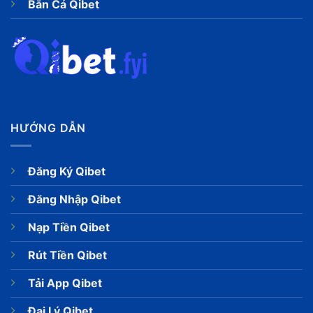
Bắn Cá Qibet
HƯỚNG DẪN
Đăng Ký Qibet
Đăng Nhập Qibet
Nạp Tiền Qibet
Rút Tiền Qibet
Tải App Qibet
Đại Lý Qibet