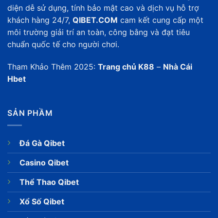
diện dễ sử dụng, tính bảo mật cao và dịch vụ hỗ trợ
khách hàng 24/7,
QIBET.COM
cam kết cung cấp một
môi trường giải trí an toàn, công bằng và đạt tiêu
chuẩn quốc tế cho người chơi.
Tham Khảo Thêm 2025:
Trang chủ K88
–
Nhà Cái
Hbet
SẢN PHẦM
Đá Gà Qibet
Casino Qibet
Thể Thao Qibet
Xổ Số Qibet